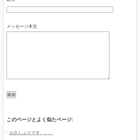
メッセージ本文
このページとよく似たページ:
お久しぶりです。。。