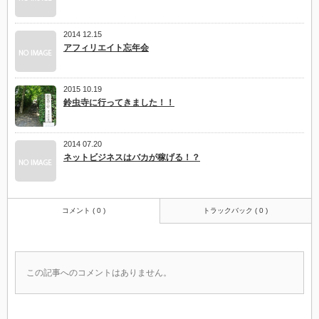
2014 12.15
アフィリエイト忘年会
2015 10.19
鈴虫寺に行ってきました！！
2014 07.20
ネットビジネスはバカが稼げる！？
コメント ( 0 )
トラックバック ( 0 )
この記事へのコメントはありません。