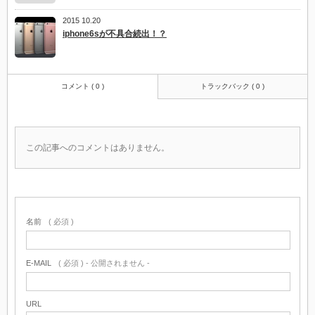
2015 10.20
iphone6sが不具合続出！？
コメント ( 0 )
トラックバック ( 0 )
この記事へのコメントはありません。
名前
( 必須 )
E-MAIL
( 必須 ) - 公開されません -
URL