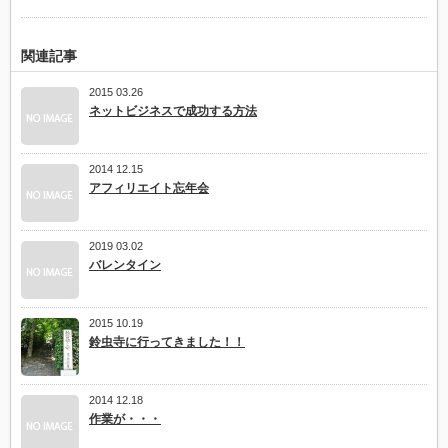
関連記事
2015 03.26
ネットビジネスで成功する方法
2014 12.15
アフィリエイト忘年会
2019 03.02
バレンタイン
2015 10.19
鈴虫寺に行ってきました！！
2014 12.18
作業が・・・