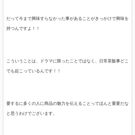
だって今まで興味すらなかった事があることがきっかけで興味を
持つんですよ！！
こういうことは、ドラマに限ったことではなく、日常茶飯事どこ
でも起こっているんです！！
要するに多くの人に商品の魅力を伝えることってほんと重要だな
と思うわけでございます。