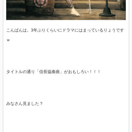
こんばんは。3年ぶりくらいにドラマにはまっているりょうです
ｗ
タイトルの通り「信長協奏曲」がおもしろい！！！
みなさん見ました？