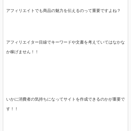
アフィリエイトでも商品の魅力を伝えるのって重要ですよね？
アフィリエイター目線でキーワードや文書を考えていてはなかな
か稼げません！！
いかに消費者の気持ちになってサイトを作成できるのかが重要で
す！！