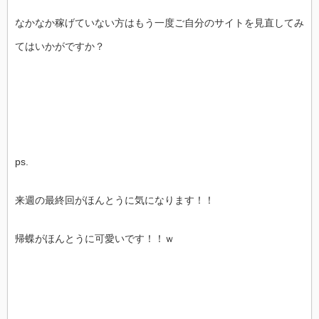
なかなか稼げていない方はもう一度ご自分のサイトを見直してみ
てはいかがですか？
ps.
来週の最終回がほんとうに気になります！！
帰蝶がほんとうに可愛いです！！ｗ