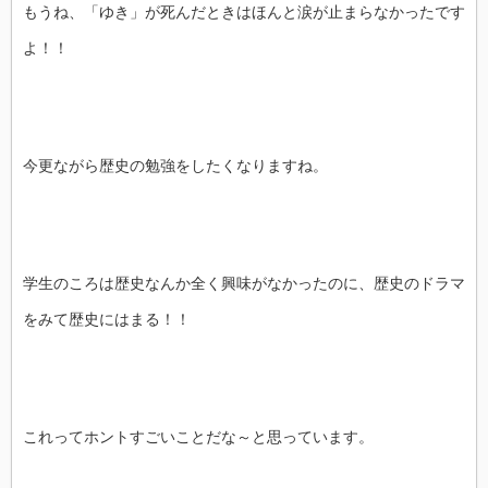
もうね、「ゆき」が死んだときはほんと涙が止まらなかったです
よ！！
今更ながら歴史の勉強をしたくなりますね。
学生のころは歴史なんか全く興味がなかったのに、歴史のドラマ
をみて歴史にはまる！！
これってホントすごいことだな～と思っています。