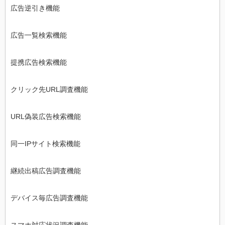
広告逆引き機能
広告一覧検索機能
提携広告検索機能
クリック先URL調査機能
URL偽装広告検索機能
同一IPサイト検索機能
継続出稿広告調査機能
デバイス毎広告調査機能
スマホ対応状況調査機能