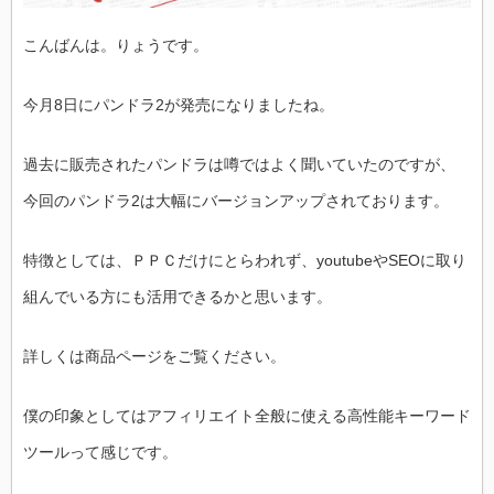
こんばんは。りょうです。
今月8日にパンドラ2が発売になりましたね。
過去に販売されたパンドラは噂ではよく聞いていたのですが、
今回のパンドラ2は大幅にバージョンアップされております。
特徴としては、ＰＰＣだけにとらわれず、youtubeやSEOに取り
組んでいる方にも活用できるかと思います。
詳しくは商品ページをご覧ください。
僕の印象としてはアフィリエイト全般に使える高性能キーワード
ツールって感じです。