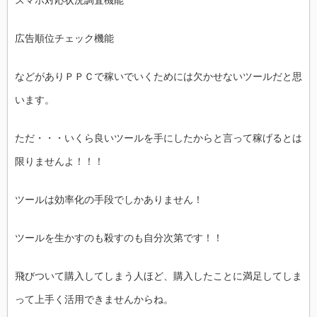
広告順位チェック機能
などがありＰＰＣで稼いでいくためには欠かせないツールだと思
います。
ただ・・・いくら良いツールを手にしたからと言って稼げるとは
限りませんよ！！！
ツールは効率化の手段でしかありません！
ツールを生かすのも殺すのも自分次第です！！
飛びついて購入してしまう人ほど、購入したことに満足してしま
って上手く活用できませんからね。