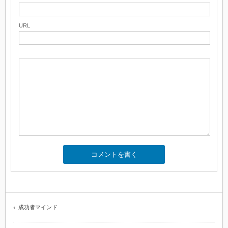
URL
成功者マインド