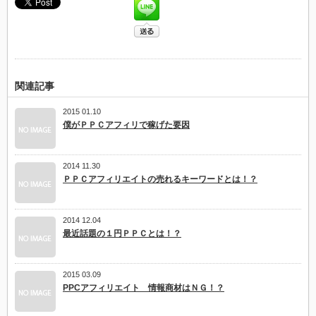
関連記事
2015 01.10
僕がＰＰＣアフィリで稼げた要因
2014 11.30
ＰＰＣアフィリエイトの売れるキーワードとは！？
2014 12.04
最近話題の１円ＰＰＣとは！？
2015 03.09
PPCアフィリエイト 情報商材はＮＧ！？