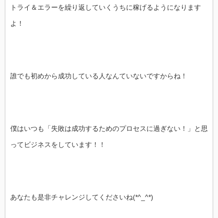
トライ＆エラーを繰り返していくうちに稼げるようになります
よ！
誰でも初めから成功している人なんていないですからね！
僕はいつも「失敗は成功するためのプロセスに過ぎない！」と思
ってビジネスをしています！！
あなたも是非チャレンジしてくださいね(*^_^*)