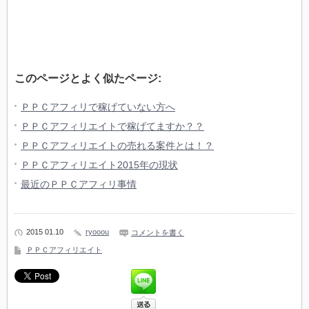
このページとよく似たページ:
ＰＰＣアフィリで稼げていない方へ
ＰＰＣアフィリエイトで稼げてますか？？
ＰＰＣアフィリエイトの売れる案件とは！？
ＰＰＣアフィリエイト2015年の現状
最近のＰＰＣアフィリ事情
2015 01.10
ryooou
コメントを書く
ＰＰＣアフィリエイト