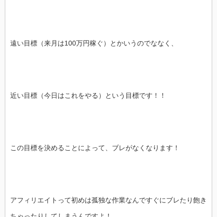
遠い目標（来月は100万円稼ぐ）とかいうのでななく、
近い目標（今日はこれをやる）という目標です！！
この目標を決めることによって、ブレがなくなります！
アフィリエイトって初めは孤独な作業なんですぐにブレたり飽き
ちゃったりしてしまうんですよ！