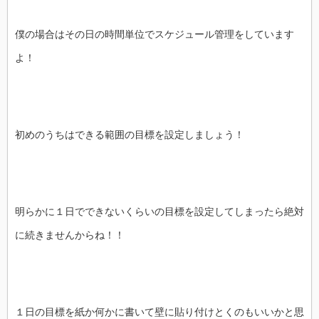
僕の場合はその日の時間単位でスケジュール管理をしています
よ！
初めのうちはできる範囲の目標を設定しましょう！
明らかに１日でできないくらいの目標を設定してしまったら絶対
に続きませんからね！！
１日の目標を紙か何かに書いて壁に貼り付けとくのもいいかと思