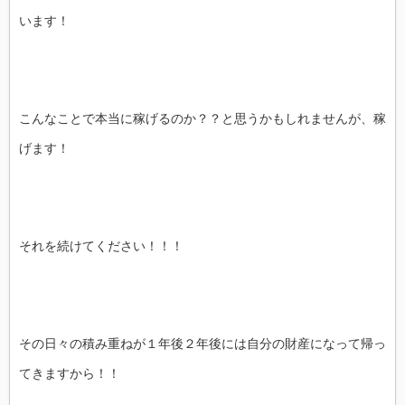
います！
こんなことで本当に稼げるのか？？と思うかもしれませんが、稼
げます！
それを続けてください！！！
その日々の積み重ねが１年後２年後には自分の財産になって帰っ
てきますから！！