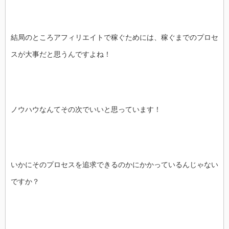
結局のところアフィリエイトで稼ぐためには、稼ぐまでのプロセ
スが大事だと思うんですよね！
ノウハウなんてその次でいいと思っています！
いかにそのプロセスを追求できるのかにかかっているんじゃない
ですか？