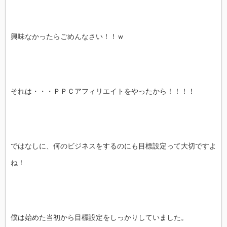
興味なかったらごめんなさい！！ｗ
それは・・・ＰＰＣアフィリエイトをやったから！！！！
ではなしに、何のビジネスをするのにも目標設定って大切ですよ
ね！
僕は始めた当初から目標設定をしっかりしていました。