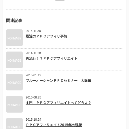
関連記事
2014 11.30
最近のＰＰＣアフィリ事情
2014 11.28
再流行！？ＰＰＣアフィリエイト
2015 01.19
ブルーオーシャンＰＰＣセミナー 大阪編
2015 08.25
１円 ＰＰＣアフィリエイトってどうよ？
2015 10.24
ＰＰＣアフィリエイト2015年の現状