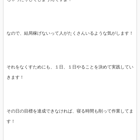
なので、結局稼げないって人がたくさんいるような気がします！
それをなくすためにも、１日、１日やることを決めて実践してい
きます！
その日の目標を達成できなければ、寝る時間も削って作業してま
す！