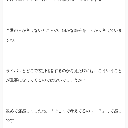
普通の人が考えないところや、細かな部分をしっかり考えていま
すね。
ライバルとどこで差別化をするのか考えた時には、こういうこと
が重要になってくるのではないでしょうか？
改めて痛感しましたね。「そこまで考えてるの～！？」って感じ
です！！