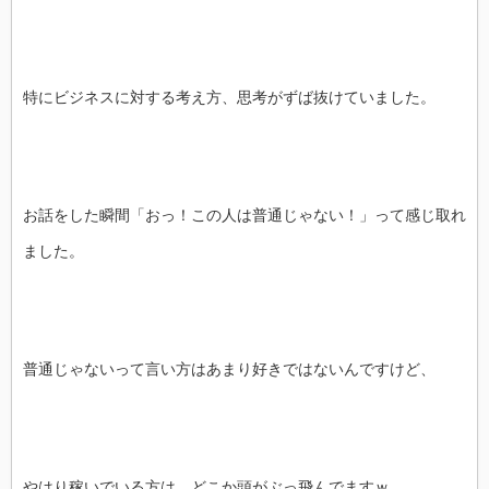
特にビジネスに対する考え方、思考がずば抜けていました。
お話をした瞬間「おっ！この人は普通じゃない！」って感じ取れ
ました。
普通じゃないって言い方はあまり好きではないんですけど、
やはり稼いでいる方は、どこか頭がぶっ飛んでますｗ