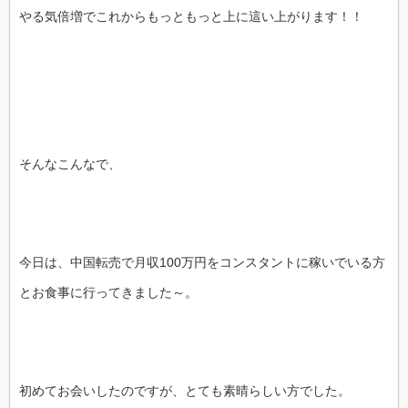
やる気倍増でこれからもっともっと上に這い上がります！！
そんなこんなで、
今日は、中国転売で月収100万円をコンスタントに稼いでいる方
とお食事に行ってきました～。
初めてお会いしたのですが、とても素晴らしい方でした。