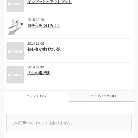
インプットとアウトプット
2015 10.20
競争心をつけろ！！
2014 12.08
初心者が稼げない訳
2014 11.30
人生の選択肢
コメント ( 0 )
トラックバック ( 0 )
この記事へのコメントはありません。