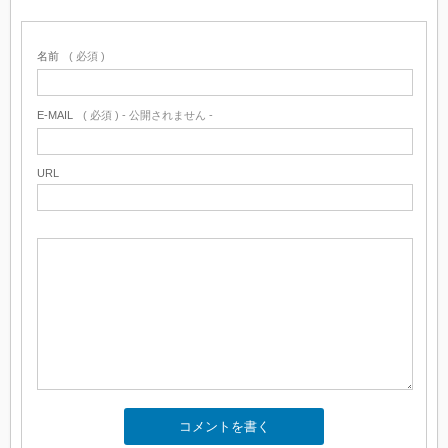
名前
( 必須 )
E-MAIL
( 必須 ) - 公開されません -
URL