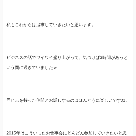
私もこれからは追求していきたいと思います。
ビジネスの話でワイワイ盛り上がって、気づけば3時間があっと
いう間に過ぎていましたｗ
同じ志を持った仲間とお話しするのはほんとうに楽しいですね。
2015年はこういったお食事会にどんどん参加していきたいと思